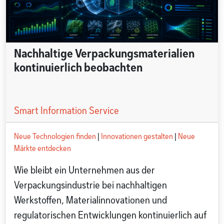
Nachhaltige Verpackungsmaterialien
kontinuierlich beobachten
Smart Information Service
Neue Technologien finden
|
Innovationen gestalten
|
Neue
Märkte entdecken
Wie bleibt ein Unternehmen aus der
Verpackungsindustrie bei nachhaltigen
Werkstoffen, Materialinnovationen und
regulatorischen Entwicklungen kontinuierlich auf