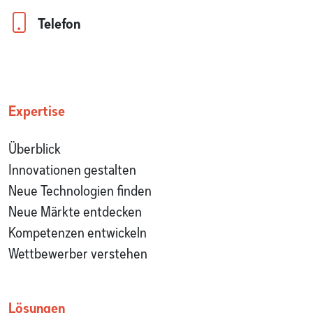
Telefon
Expertise
Überblick
Innovationen gestalten
Neue Technologien finden
Neue Märkte entdecken
Kompetenzen entwickeln
Wettbewerber verstehen
Lösungen