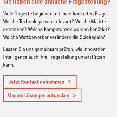
Sie haben eine ähnliche Fragestellung?
Viele Projekte beginnen mit einer konkreten Frage:
Welche Technologie wird relevant? Welche Märkte
entstehen? Welche Kompetenzen werden benötigt?
Welche Wettbewerber verändern die Spielregeln?
Lassen Sie uns gemeinsam prüfen, wie Innovation
Intelligence auch Ihre Fragestellung unterstützen
kann.
Jetzt Kontakt aufnehmen
Unsere Lösungen entdecken