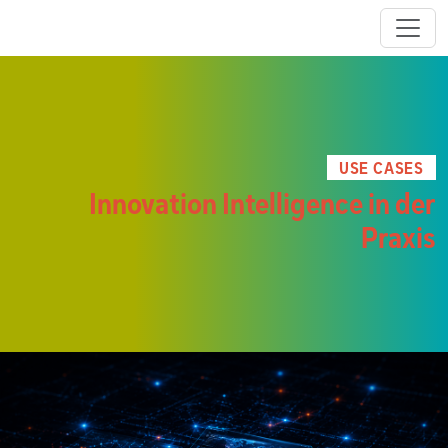
USE CASES
Innovation Intelligence in der
Praxis