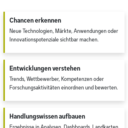
Chancen erkennen
Neue Technologien, Märkte, Anwendungen oder
Innovationspotenziale sichtbar machen.
Entwicklungen verstehen
Trends, Wettbewerber, Kompetenzen oder
Forschungsaktivitäten einordnen und bewerten.
Handlungswissen aufbauen
Ergebnisse in Analysen, Dashboards, Landkarten