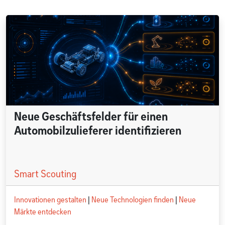
Neue Geschäftsfelder für einen
Automobilzulieferer identifizieren
Smart Scouting
Innovationen gestalten
|
Neue Technologien finden
|
Neue
Märkte entdecken