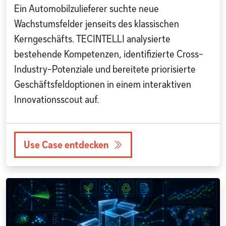
Ein Automobilzulieferer suchte neue
Wachstumsfelder jenseits des klassischen
Kerngeschäfts. TECINTELLI analysierte
bestehende Kompetenzen, identifizierte Cross-
Industry-Potenziale und bereitete priorisierte
Geschäftsfeldoptionen in einem interaktiven
Innovationsscout auf.
Use Case entdecken