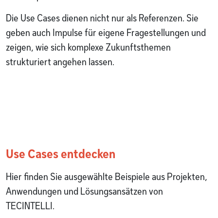
Die Use Cases dienen nicht nur als Referenzen. Sie
geben auch Impulse für eigene Fragestellungen und
zeigen, wie sich komplexe Zukunftsthemen
strukturiert angehen lassen.
Use Cases entdecken
Hier finden Sie ausgewählte Beispiele aus Projekten,
Anwendungen und Lösungsansätzen von
TECINTELLI.