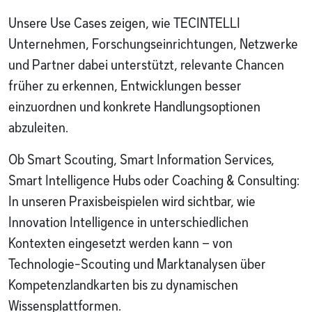
Unsere Use Cases zeigen, wie TECINTELLI
Unternehmen, Forschungseinrichtungen, Netzwerke
und Partner dabei unterstützt, relevante Chancen
früher zu erkennen, Entwicklungen besser
einzuordnen und konkrete Handlungsoptionen
abzuleiten.
Ob Smart Scouting, Smart Information Services,
Smart Intelligence Hubs oder Coaching & Consulting:
In unseren Praxisbeispielen wird sichtbar, wie
Innovation Intelligence in unterschiedlichen
Kontexten eingesetzt werden kann – von
Technologie-Scouting und Marktanalysen über
Kompetenzlandkarten bis zu dynamischen
Wissensplattformen.