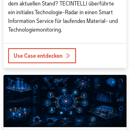
dem aktuellen Stand? TECINTELLI überführte
ein initiales Technologie-Radar in einen Smart
Information Service für laufendes Material- und
Technologiemonitoring.
Use Case entdecken