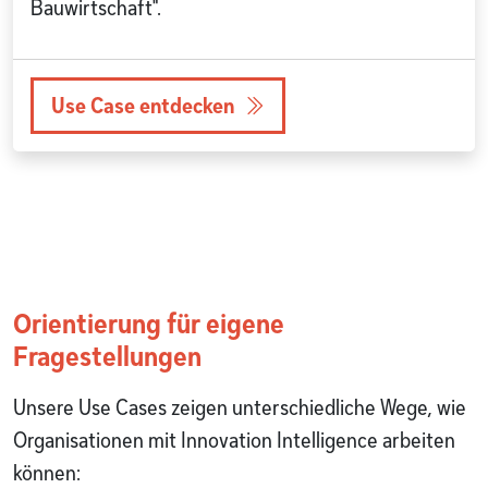
Bauwirtschaft".
Use Case entdecken
Orientierung für eigene
Fragestellungen
Unsere Use Cases zeigen unterschiedliche Wege, wie
Organisationen mit Innovation Intelligence arbeiten
können: