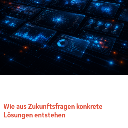
Wie aus Zukunftsfragen konkrete
Lösungen entstehen