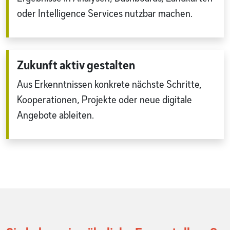
oder Intelligence Services nutzbar machen.
Zukunft aktiv gestalten
Aus Erkenntnissen konkrete nächste Schritte,
Kooperationen, Projekte oder neue digitale
Angebote ableiten.