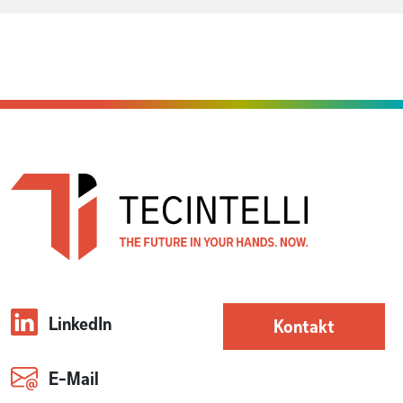
LinkedIn
Kontakt
E-Mail