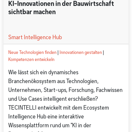
KI-Innovationen in der Bauwirtschaft
sichtbar machen
Smart Intelligence Hub
Neue Technologien finden
|
Innovationen gestalten
|
Kompetenzen entwickeln
Wie lässt sich ein dynamisches
Branchenökosystem aus Technologien,
Unternehmen, Start-ups, Forschung, Fachwissen
und Use Cases intelligent erschließen?
TECINTELLI entwickelt mit dem Ecosystem
Intelligence Hub eine interaktive
Wissensplattform rund um "KI in der