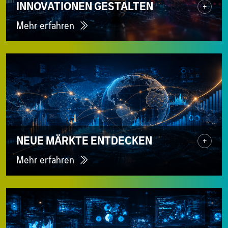
INNOVATIONEN GESTALTEN
+
Mehr erfahren
NEUE MÄRKTE ENTDECKEN
+
Mehr erfahren