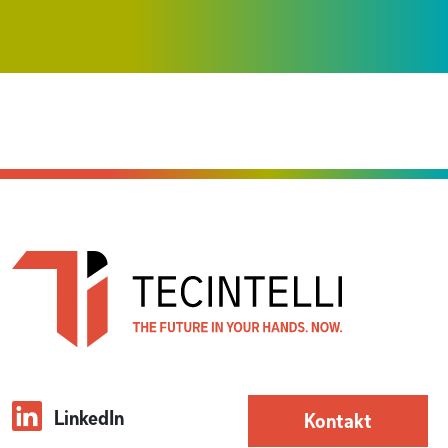
LinkedIn
Kontakt