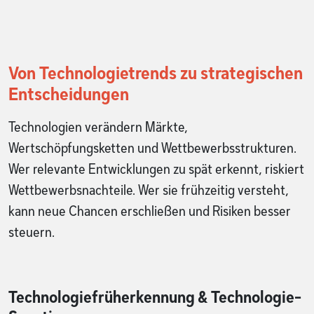
Von Technologietrends zu strategischen
Entscheidungen
Technologien verändern Märkte,
Wertschöpfungsketten und Wettbewerbsstrukturen.
Wer relevante Entwicklungen zu spät erkennt, riskiert
Wettbewerbsnachteile. Wer sie frühzeitig versteht,
kann neue Chancen erschließen und Risiken besser
steuern.
Technologiefrüherkennung & Technologie-