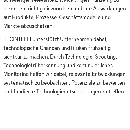
erkennen, richtig einzuordnen und ihre Auswirkungen
auf Produkte, Prozesse, Geschäftsmodelle und
Märkte abzuschätzen.
TECINTELLI unterstützt Unternehmen dabei,
technologische Chancen und Risiken frühzeitig
sichtbar zu machen. Durch Technologie-Scouting,
Technologiefrüherkennung und kontinuierliches
Monitoring helfen wir dabei, relevante Entwicklungen
systematisch zu beobachten, Potenziale zu bewerten
und fundierte Technologieentscheidungen zu treffen.