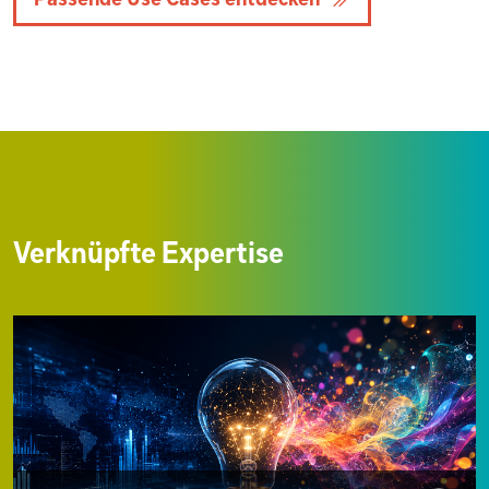
Verknüpfte Expertise