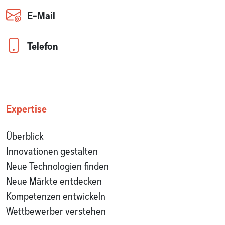
E-Mail
Telefon
Expertise
Überblick
Innovationen gestalten
Neue Technologien finden
Neue Märkte entdecken
Kompetenzen entwickeln
Wettbewerber verstehen