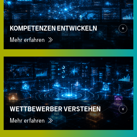
KOMPETENZEN ENTWICKELN
+
Mehr erfahren
WETTBEWERBER VERSTEHEN
+
Mehr erfahren