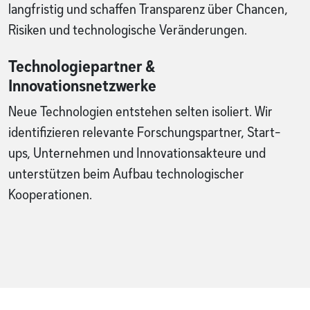
langfristig und schaffen Transparenz über Chancen,
Risiken und technologische Veränderungen.
Technologiepartner &
Innovationsnetzwerke
Neue Technologien entstehen selten isoliert. Wir
identifizieren relevante Forschungspartner, Start-
ups, Unternehmen und Innovationsakteure und
unterstützen beim Aufbau technologischer
Kooperationen.