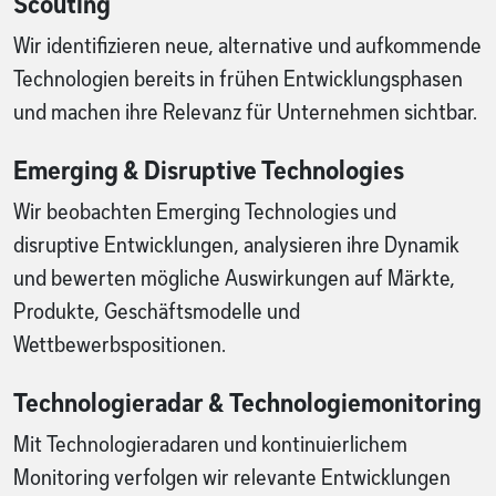
Scouting
Wir identifizieren neue, alternative und aufkommende
Technologien bereits in frühen Entwicklungsphasen
und machen ihre Relevanz für Unternehmen sichtbar.
Emerging & Disruptive Technologies
Wir beobachten Emerging Technologies und
disruptive Entwicklungen, analysieren ihre Dynamik
und bewerten mögliche Auswirkungen auf Märkte,
Produkte, Geschäftsmodelle und
Wettbewerbspositionen.
Technologieradar & Technologiemonitoring
Mit Technologieradaren und kontinuierlichem
Monitoring verfolgen wir relevante Entwicklungen