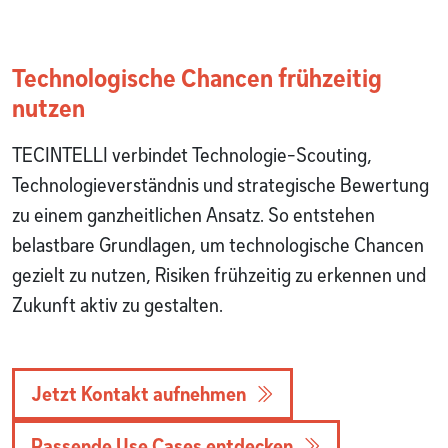
Technologische Chancen frühzeitig
nutzen
TECINTELLI verbindet Technologie-Scouting,
Technologieverständnis und strategische Bewertung
zu einem ganzheitlichen Ansatz. So entstehen
belastbare Grundlagen, um technologische Chancen
gezielt zu nutzen, Risiken frühzeitig zu erkennen und
Zukunft aktiv zu gestalten.
Jetzt Kontakt aufnehmen
Passende Use Cases entdecken