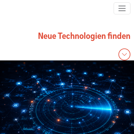
Neue Technologien finden