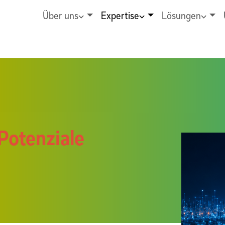
Über uns
Expertise
Lösungen
Potenziale