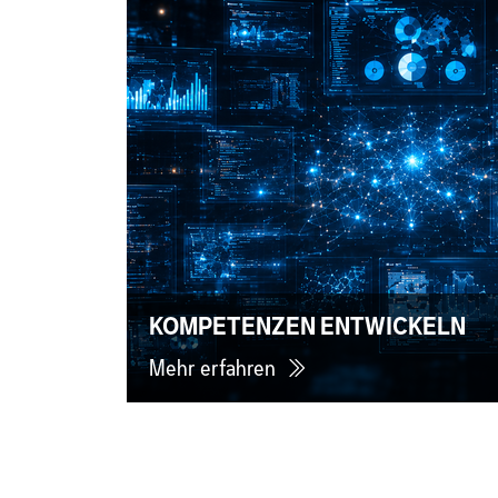
KOMPETENZEN ENTWICKELN
Mehr erfahren