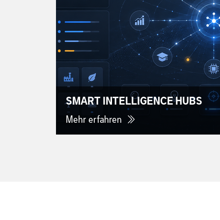
SMART INTELLIGENCE HUBS
Mehr erfahren