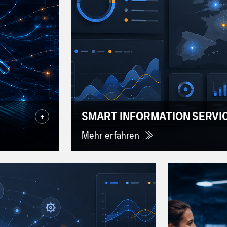
SMART INFORMATION SERVI
+
Mehr erfahren