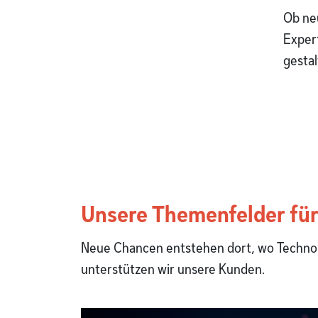
Ob ne
Expert
gestal
Unsere Themenfelder für 
Neue Chancen entstehen dort, wo Techno
unterstützen wir unsere Kunden.