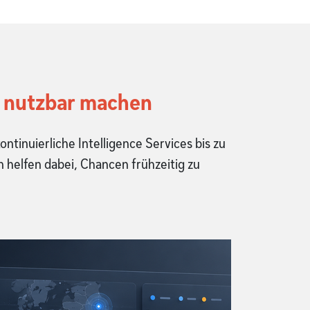
e nutzbar machen
tinuierliche Intelligence Services bis zu
helfen dabei, Chancen frühzeitig zu