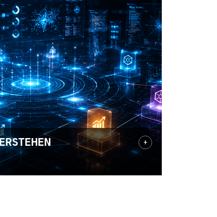
ERSTEHEN
+