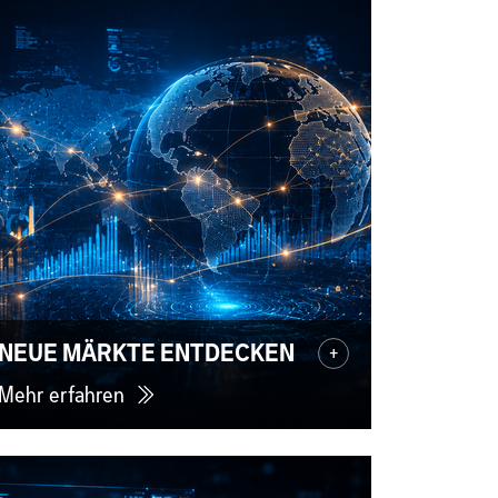
NEUE MÄRKTE ENTDECKEN
+
Mehr erfahren