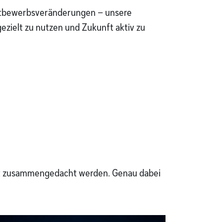
ettbewerbsveränderungen – unsere
gezielt zu nutzen und Zukunft aktiv zu
nt zusammengedacht werden. Genau dabei