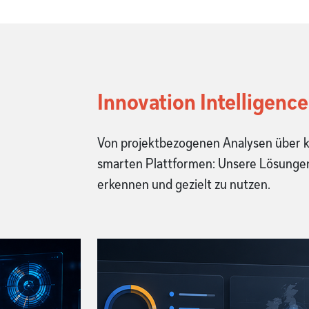
Innovation Intelligenc
Von projektbezogenen Analysen über kon
smarten Plattformen: Unsere Lösungen 
erkennen und gezielt zu nutzen.