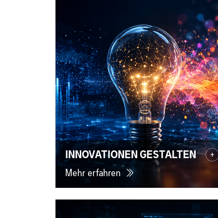
INNOVATIONEN GESTALTEN
+
Mehr erfahren