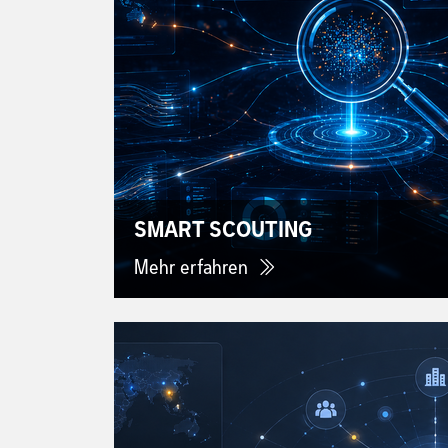
SMART SCOUTING
Mehr erfahren