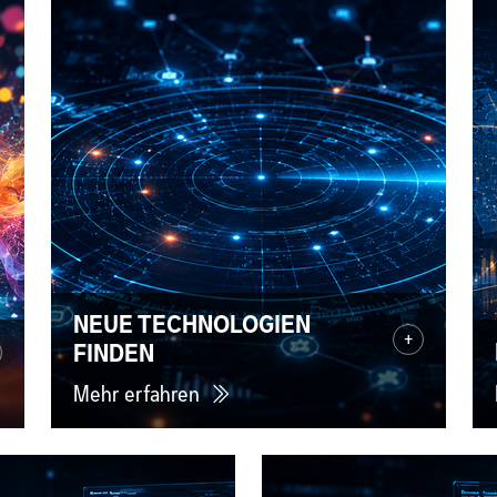
NEUE TECHNOLOGIEN
+
FINDEN
Mehr erfahren