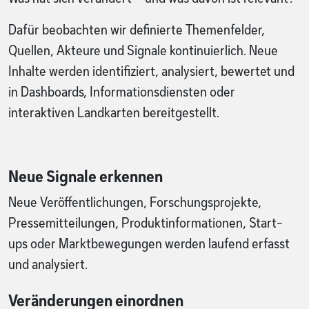
Dafür beobachten wir definierte Themenfelder,
Quellen, Akteure und Signale kontinuierlich. Neue
Inhalte werden identifiziert, analysiert, bewertet und
in Dashboards, Informationsdiensten oder
interaktiven Landkarten bereitgestellt.
Neue Signale erkennen
Neue Veröffentlichungen, Forschungsprojekte,
Pressemitteilungen, Produktinformationen, Start-
ups oder Marktbewegungen werden laufend erfasst
und analysiert.
Veränderungen einordnen