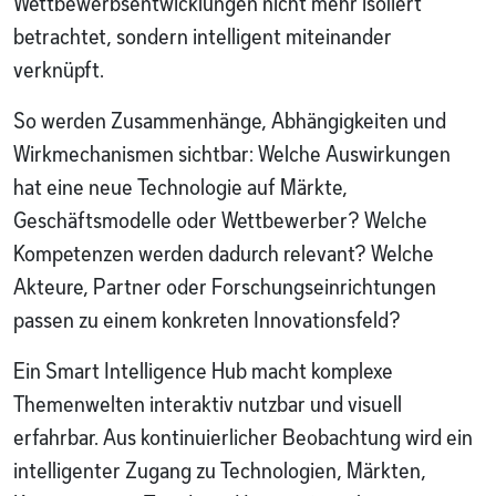
Wettbewerbsentwicklungen nicht mehr isoliert
betrachtet, sondern intelligent miteinander
verknüpft.
So werden Zusammenhänge, Abhängigkeiten und
Wirkmechanismen sichtbar: Welche Auswirkungen
hat eine neue Technologie auf Märkte,
Geschäftsmodelle oder Wettbewerber? Welche
Kompetenzen werden dadurch relevant? Welche
Akteure, Partner oder Forschungseinrichtungen
passen zu einem konkreten Innovationsfeld?
Ein Smart Intelligence Hub macht komplexe
Themenwelten interaktiv nutzbar und visuell
erfahrbar. Aus kontinuierlicher Beobachtung wird ein
intelligenter Zugang zu Technologien, Märkten,