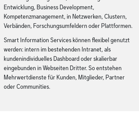
Entwicklung, Business Development,
Kompetenzmanagement, in Netzwerken, Clustern,
Verbänden, Forschungsumfeldern oder Plattformen.
Smart Information Services können flexibel genutzt
werden: intern im bestehenden Intranet, als
kundenindividuelles Dashboard oder skalierbar
eingebunden in Webseiten Dritter. So entstehen
Mehrwertdienste für Kunden, Mitglieder, Partner
oder Communities.