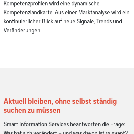
Kompetenzprofilen wird eine dynamische
Kompetenzlandkarte. Aus einer Marktanalyse wird ein
kontinuierlicher Blick auf neue Signale, Trends und
Veränderungen.
Aktuell bleiben, ohne selbst ständig
suchen zu müssen
Smart Information Services beantworten die Frage:
Was hat sich verändert – und was davon ist relevant?