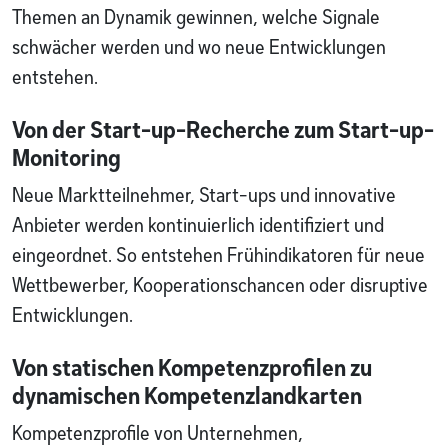
Themen an Dynamik gewinnen, welche Signale
schwächer werden und wo neue Entwicklungen
entstehen.
Von der Start-up-Recherche zum Start-up-
Monitoring
Neue Marktteilnehmer, Start-ups und innovative
Anbieter werden kontinuierlich identifiziert und
eingeordnet. So entstehen Frühindikatoren für neue
Wettbewerber, Kooperationschancen oder disruptive
Entwicklungen.
Von statischen Kompetenzprofilen zu
dynamischen Kompetenzlandkarten
Kompetenzprofile von Unternehmen,