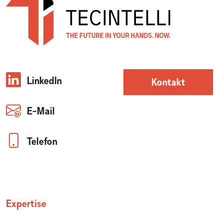
LinkedIn
Kontakt
E-Mail
Telefon
Expertise