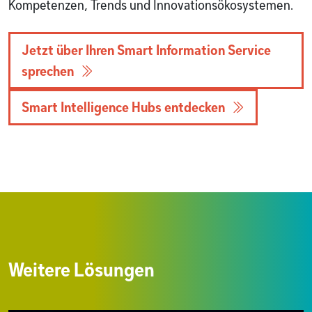
Kompetenzen, Trends und Innovationsökosystemen.
Jetzt über Ihren Smart Information Service
sprechen
Smart Intelligence Hubs entdecken
Weitere Lösungen