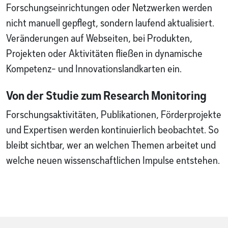
Forschungseinrichtungen oder Netzwerken werden
nicht manuell gepflegt, sondern laufend aktualisiert.
Veränderungen auf Webseiten, bei Produkten,
Projekten oder Aktivitäten fließen in dynamische
Kompetenz- und Innovationslandkarten ein.
Von der Studie zum Research Monitoring
Forschungsaktivitäten, Publikationen, Förderprojekte
und Expertisen werden kontinuierlich beobachtet. So
bleibt sichtbar, wer an welchen Themen arbeitet und
welche neuen wissenschaftlichen Impulse entstehen.