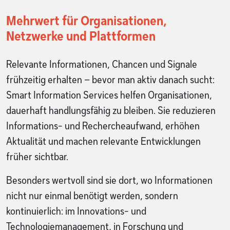
Mehrwert für Organisationen,
Netzwerke und Plattformen
Relevante Informationen, Chancen und Signale
frühzeitig erhalten – bevor man aktiv danach sucht:
Smart Information Services helfen Organisationen,
dauerhaft handlungsfähig zu bleiben. Sie reduzieren
Informations- und Rechercheaufwand, erhöhen
Aktualität und machen relevante Entwicklungen
früher sichtbar.
Besonders wertvoll sind sie dort, wo Informationen
nicht nur einmal benötigt werden, sondern
kontinuierlich: im Innovations- und
Technologiemanagement, in Forschung und