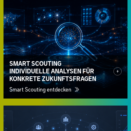
SMART SCOUTING
INDIVIDUELLE ANALYSEN FÜR
+
KONKRETE ZUKUNFTSFRAGEN
Smart Scouting entdecken