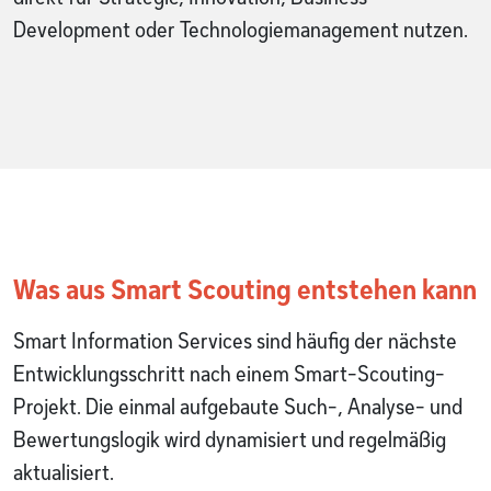
Development oder Technologiemanagement nutzen.
Was aus Smart Scouting entstehen kann
Smart Information Services sind häufig der nächste
Entwicklungsschritt nach einem Smart-Scouting-
Projekt. Die einmal aufgebaute Such-, Analyse- und
Bewertungslogik wird dynamisiert und regelmäßig
aktualisiert.