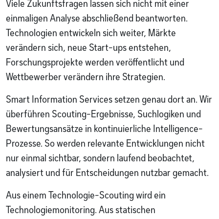
Viele Zukunftsfragen lassen sich nicht mit einer
einmaligen Analyse abschließend beantworten.
Technologien entwickeln sich weiter, Märkte
verändern sich, neue Start-ups entstehen,
Forschungsprojekte werden veröffentlicht und
Wettbewerber verändern ihre Strategien.
Smart Information Services setzen genau dort an. Wir
überführen Scouting-Ergebnisse, Suchlogiken und
Bewertungsansätze in kontinuierliche Intelligence-
Prozesse. So werden relevante Entwicklungen nicht
nur einmal sichtbar, sondern laufend beobachtet,
analysiert und für Entscheidungen nutzbar gemacht.
Aus einem Technologie-Scouting wird ein
Technologiemonitoring. Aus statischen