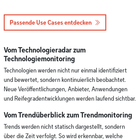
Passende Use Cases entdecken
Vom Technologieradar zum
Technologiemonitoring
Technologien werden nicht nur einmal identifiziert
und bewertet, sondern kontinuierlich beobachtet.
Neue Veröffentlichungen, Anbieter, Anwendungen
und Reifegradentwicklungen werden laufend sichtbar.
Vom Trendüberblick zum Trendmonitoring
Trends werden nicht statisch dargestellt, sondern
über die Zeit verfolgt. So wird erkennbar, welche