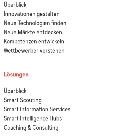
Überblick
Innovationen gestalten
Neue Technologien finden
Neue Märkte entdecken
Kompetenzen entwickeln
Wettbewerber verstehen
Lösungen
Überblick
Smart Scouting
Smart Information Services
Smart Intelligence Hubs
Coaching & Consulting