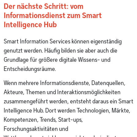
Der nächste Schritt: vom
Informationsdienst zum Smart
Intelligence Hub
Smart Information Services können eigenständig
genutzt werden. Häufig bilden sie aber auch die
Grundlage für größere digitale Wissens- und
Entscheidungsräume.
Wenn mehrere Informationsdienste, Datenquellen,
Akteure, Themen und Interaktionsmöglichkeiten
zusammengeführt werden, entsteht daraus ein Smart
Intelligence Hub. Dort werden Technologien, Märkte,
Kompetenzen, Trends, Start-ups,
Forschungsaktivitäten und