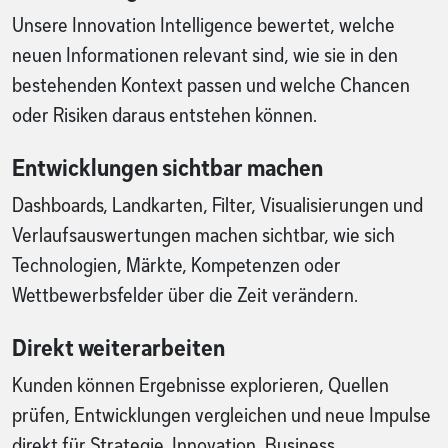
Unsere Innovation Intelligence bewertet, welche
neuen Informationen relevant sind, wie sie in den
bestehenden Kontext passen und welche Chancen
oder Risiken daraus entstehen können.
Entwicklungen sichtbar machen
Dashboards, Landkarten, Filter, Visualisierungen und
Verlaufsauswertungen machen sichtbar, wie sich
Technologien, Märkte, Kompetenzen oder
Wettbewerbsfelder über die Zeit verändern.
Direkt weiterarbeiten
Kunden können Ergebnisse explorieren, Quellen
prüfen, Entwicklungen vergleichen und neue Impulse
direkt für Strategie, Innovation, Business