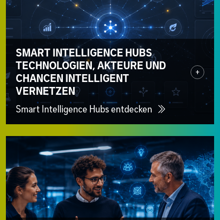
SMART INTELLIGENCE HUBS
TECHNOLOGIEN, AKTEURE UND
+
CHANCEN INTELLIGENT
VERNETZEN
Smart Intelligence Hubs entdecken