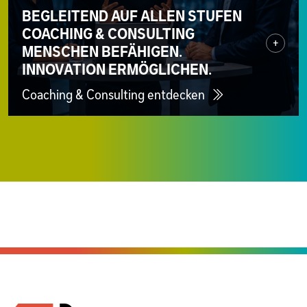
BEGLEITEND AUF ALLEN STUFEN
COACHING & CONSULTING
+
MENSCHEN BEFÄHIGEN.
INNOVATION ERMÖGLICHEN.
Coaching & Consulting entdecken