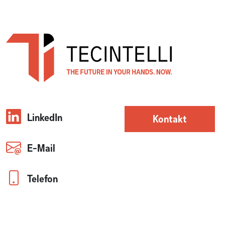
LinkedIn
Kontakt
E-Mail
Telefon