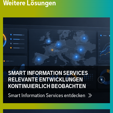
Weitere Lösungen
SMART INFORMATION SERVICES
RELEVANTE ENTWICKLUNGEN
+
KONTINUIERLICH BEOBACHTEN
Smart Information Services entdecken