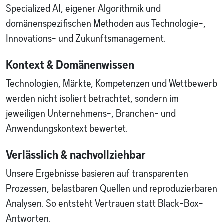
Specialized AI, eigener Algorithmik und
domänenspezifischen Methoden aus Technologie-,
Innovations- und Zukunftsmanagement.
Kontext & Domänenwissen
Technologien, Märkte, Kompetenzen und Wettbewerb
werden nicht isoliert betrachtet, sondern im
jeweiligen Unternehmens-, Branchen- und
Anwendungskontext bewertet.
Verlässlich & nachvollziehbar
Unsere Ergebnisse basieren auf transparenten
Prozessen, belastbaren Quellen und reproduzierbaren
Analysen. So entsteht Vertrauen statt Black-Box-
Antworten.