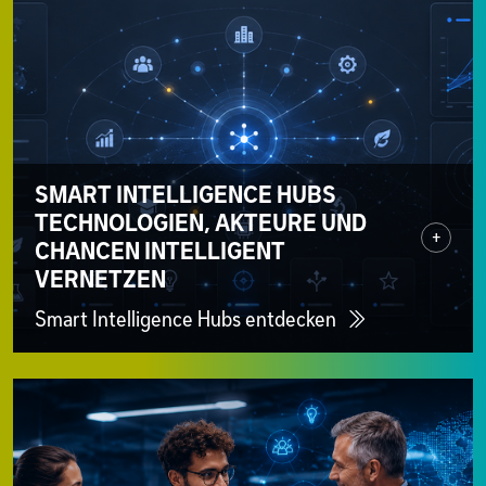
SMART INTELLIGENCE HUBS
TECHNOLOGIEN, AKTEURE UND
+
CHANCEN INTELLIGENT
VERNETZEN
Smart Intelligence Hubs entdecken