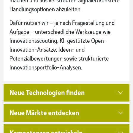
machen und aus verstreuten Signalen konkrete
Handlungsoptionen abzuleiten.
Dafür nutzen wir – je nach Fragestellung und
Aufgabe – unterschiedliche Werkzeuge wie
Innovationsscouting, KI-gestützte Open-
Innovation-Ansätze, Ideen- und
Potenzialbewertungen sowie strukturierte
Innovationsportfolio-Analysen.
Neue Technologien finden
Neue Märkte entdecken