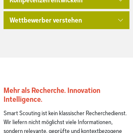
Kompetenzen entwickeln
Wettbewerber verstehen
Mehr als Recherche. Innovation
Intelligence.
Smart Scouting ist kein klassischer Recherchedienst.
Wir liefern nicht möglichst viele Informationen,
sondern relevante, geprüfte und kontextbezogene