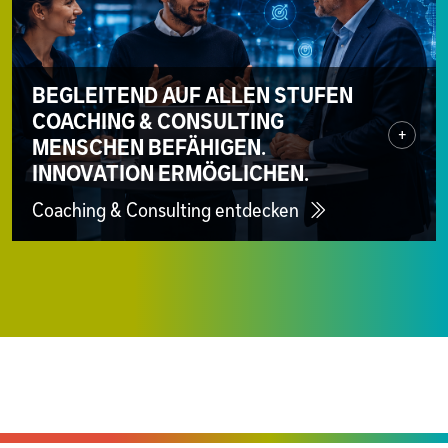
BEGLEITEND AUF ALLEN STUFEN
COACHING & CONSULTING
+
MENSCHEN BEFÄHIGEN.
INNOVATION ERMÖGLICHEN.
Coaching & Consulting entdecken