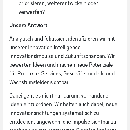
priorisieren, weiterentwickeln oder
verwerfen?
Unsere Antwort
Analytisch und fokussiert identifizieren wir mit
unserer Innovation Intelligence
Innovationsimpulse und Zukunftschancen. Wir
bewerten Ideen und machen neue Potenziale
für Produkte, Services, Geschäftsmodelle und
Wachstumsfelder sichtbar.
Dabei geht es nicht nur darum, vorhandene
Ideen einzuordnen. Wir helfen auch dabei, neue
Innovationsrichtungen systematisch zu
entdecken, ungewöhnliche Impulse sichtbar zu