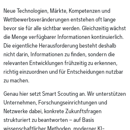
Neue Technologien, Märkte, Kompetenzen und
Wettbewerbsveränderungen entstehen oft lange
bevor sie für alle sichtbar werden. Gleichzeitig wächst
die Menge verfügbarer Informationen kontinuierlich.
Die eigentliche Herausforderung besteht deshalb
nicht darin, Informationen zu finden, sondern die
relevanten Entwicklungen frühzeitig zu erkennen,
richtig einzuordnen und für Entscheidungen nutzbar
zu machen.
Genau hier setzt Smart Scouting an. Wir unterstützen
Unternehmen, Forschungseinrichtungen und
Netzwerke dabei, konkrete Zukunftsfragen
strukturiert zu beantworten – auf Basis
wissenschaftlicher Methoden, moderner KI-