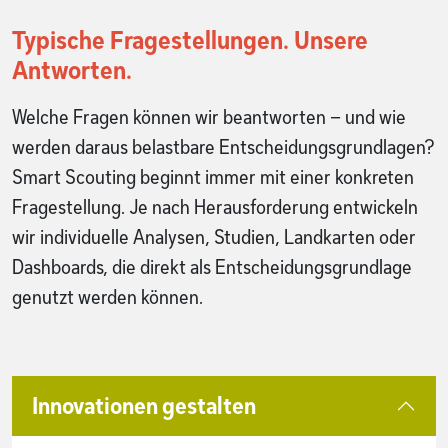
Typische Fragestellungen. Unsere
Antworten.
Welche Fragen können wir beantworten – und wie
werden daraus belastbare Entscheidungsgrundlagen?
Smart Scouting beginnt immer mit einer konkreten
Fragestellung. Je nach Herausforderung entwickeln
wir individuelle Analysen, Studien, Landkarten oder
Dashboards, die direkt als Entscheidungsgrundlage
genutzt werden können.
Innovationen gestalten