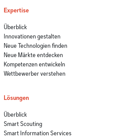
Expertise
Überblick
Innovationen gestalten
Neue Technologien finden
Neue Märkte entdecken
Kompetenzen entwickeln
Wettbewerber verstehen
Lösungen
Überblick
Smart Scouting
Smart Information Services