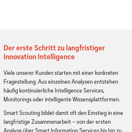
Der erste Schritt zu langfristiger
Innovation Intelligence
Viele unserer Kunden starten mit einer konkreten
Fragestellung. Aus einzelnen Analysen entstehen
häufig kontinuierliche Intelligence Services,
Monitorings oder intelligente Wissensplattformen.
Smart Scouting bildet damit oft den Einstieg in eine
langfristige Zusammenarbeit – von der ersten
Analyse über Smart Information Services bis hin zu