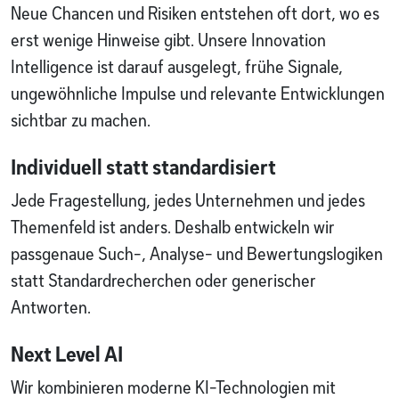
Neue Chancen und Risiken entstehen oft dort, wo es
erst wenige Hinweise gibt. Unsere Innovation
Intelligence ist darauf ausgelegt, frühe Signale,
ungewöhnliche Impulse und relevante Entwicklungen
sichtbar zu machen.
Individuell statt standardisiert
Jede Fragestellung, jedes Unternehmen und jedes
Themenfeld ist anders. Deshalb entwickeln wir
passgenaue Such-, Analyse- und Bewertungslogiken
statt Standardrecherchen oder generischer
Antworten.
Next Level AI
Wir kombinieren moderne KI-Technologien mit