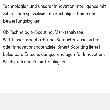
Technologien und unserer Innovation Intelligence mit
zahlreichen spezialisierten Suchalgorithmen und
Bewertungslogiken.
Ob Technologie-Scouting, Marktanalysen,
Wettbewerbsbeobachtung, Kompetenzlandkarten
oder Innovationspotenziale: Smart Scouting liefert
belastbare Entscheidungsgrundlagen für Innovation,
Wachstum und Zukunftsfähigkeit.