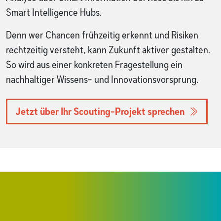
Smart Intelligence Hubs.
Denn wer Chancen frühzeitig erkennt und Risiken
rechtzeitig versteht, kann Zukunft aktiver gestalten.
So wird aus einer konkreten Fragestellung ein
nachhaltiger Wissens- und Innovationsvorsprung.
Jetzt über Ihr Scouting-Projekt sprechen