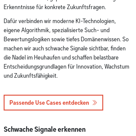
Erkenntnisse für konkrete Zukunftsfragen.
Dafür verbinden wir moderne KI-Technologien,
eigene Algorithmik, spezialisierte Such- und
Bewertungslogiken sowie tiefes Domänenwissen. So
machen wir auch schwache Signale sichtbar, finden
die Nadel im Heuhaufen und schaffen belastbare
Entscheidungsgrundlagen für Innovation, Wachstum
und Zukunftsfähigkeit.
Passende Use Cases entdecken
Schwache Signale erkennen