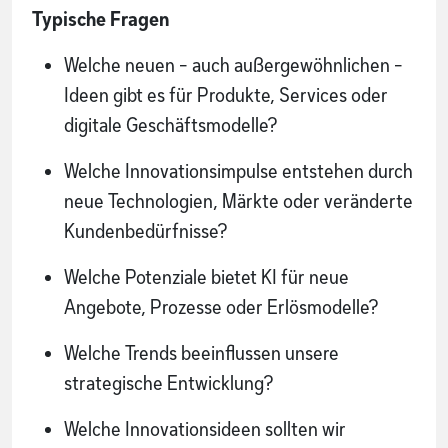
Typische Fragen
Welche neuen - auch außergewöhnlichen -
Ideen gibt es für Produkte, Services oder
digitale Geschäftsmodelle?
Welche Innovationsimpulse entstehen durch
neue Technologien, Märkte oder veränderte
Kundenbedürfnisse?
Welche Potenziale bietet KI für neue
Angebote, Prozesse oder Erlösmodelle?
Welche Trends beeinflussen unsere
strategische Entwicklung?
Welche Innovationsideen sollten wir