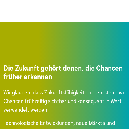
Die Zukunft gehört denen, die Chancen
früher erkennen
Wir glauben, dass Zukunftsfähigkeit dort entsteht, wo
Chancen frühzeitig sichtbar und konsequent in Wert
verwandelt werden.
Technologische Entwicklungen, neue Märkte und