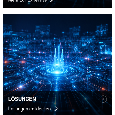
LÖSUNGEN
+
Lösungen entdecken