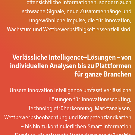
offensichtliche Informationen, sondern auch
schwache Signale, neue Zusammenhänge und
ungewöhnliche Impulse, die für Innovation,
Wachstum und Wettbewerbsfähigkeit essenziell sind.
Verlässliche Intelligence-Lösungen - von
individuellen Analysen bis zu Plattformen
für ganze Branchen
Unsere Innovation Intelligence umfasst verlässliche
Lösungen für Innovationsscouting,
Technologiefrüherkennung, Marktanalysen,
Wettbewerbsbeobachtung und Kompetenzlandkarten
– bis hin zu kontinuierlichen Smart Information