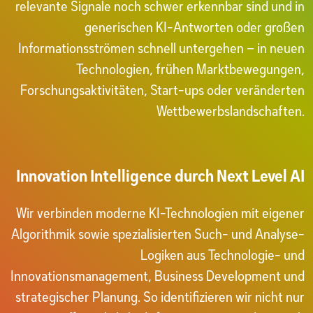
relevante Signale noch schwer erkennbar sind und in
generischen KI-Antworten oder großen
Informationsströmen schnell untergehen – in neuen
Technologien, frühen Marktbewegungen,
Forschungsaktivitäten, Start-ups oder veränderten
Wettbewerbslandschaften.
Innovation Intelligence durch Next Level AI
Wir verbinden moderne KI-Technologien mit eigener
Algorithmik sowie spezialisierten Such- und Analyse-
Logiken aus Technologie- und
Innovationsmanagement, Business Development und
strategischer Planung. So identifizieren wir nicht nur