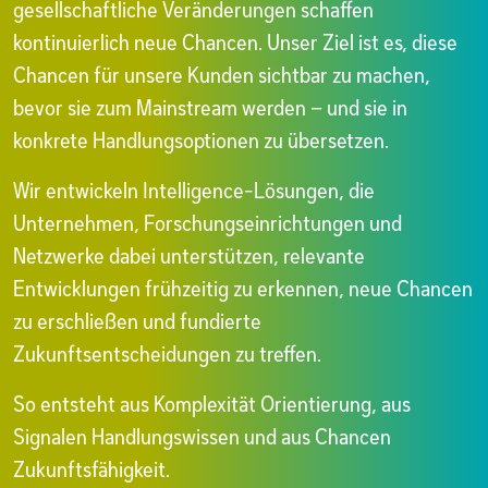
gesellschaftliche Veränderungen schaffen
kontinuierlich neue Chancen. Unser Ziel ist es, diese
Chancen für unsere Kunden sichtbar zu machen,
bevor sie zum Mainstream werden – und sie in
konkrete Handlungsoptionen zu übersetzen.
Wir entwickeln Intelligence-Lösungen, die
Unternehmen, Forschungseinrichtungen und
Netzwerke dabei unterstützen, relevante
Entwicklungen frühzeitig zu erkennen, neue Chancen
zu erschließen und fundierte
Zukunftsentscheidungen zu treffen.
So entsteht aus Komplexität Orientierung, aus
Signalen Handlungswissen und aus Chancen
Zukunftsfähigkeit.