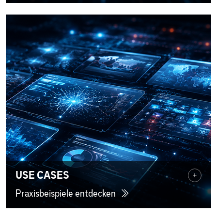
USE CASES
+
Praxisbeispiele entdecken