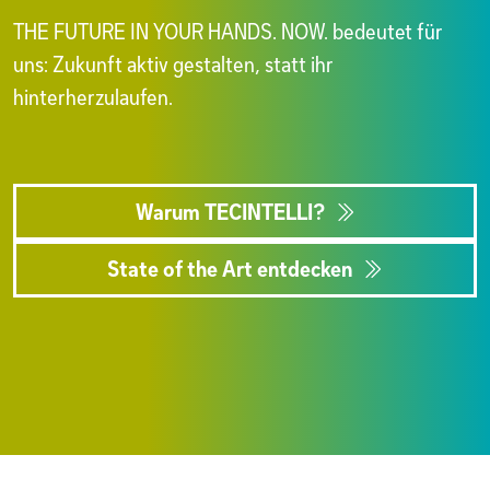
THE FUTURE IN YOUR HANDS. NOW. bedeutet für
uns: Zukunft aktiv gestalten, statt ihr
hinterherzulaufen.
Warum TECINTELLI?
State of the Art entdecken