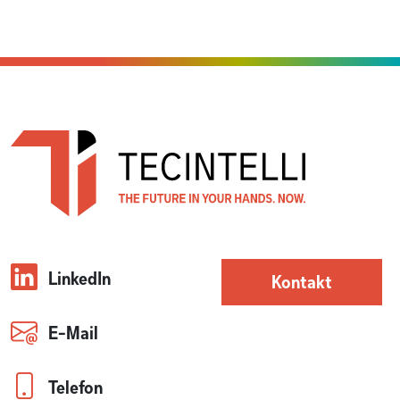
LinkedIn
Kontakt
E-Mail
Telefon