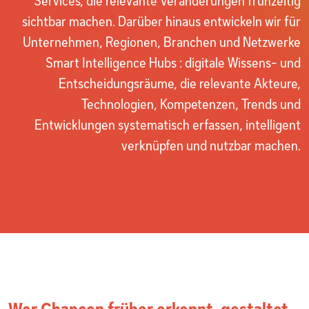
Services, die relevante Veränderungen frühzeitig
sichtbar machen. Darüber hinaus entwickeln wir für
Unternehmen, Regionen, Branchen und Netzwerke
Smart Intelligence Hubs : digitale Wissens- und
Entscheidungsräume, die relevante Akteure,
Technologien, Kompetenzen, Trends und
Entwicklungen systematisch erfassen, intelligent
verknüpfen und nutzbar machen.