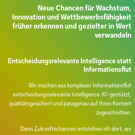
Neue Chancen für Wachstum,
Innovation und Wettbewerbsfähigkeit
früher erkennen und gezielter in Wert
verwandeln
Entscheidungsrelevante Intelligence statt
Informationsflut
Wir machen aus komplexer Informationsflut
entscheidungsrelevante Intelligence: KI-gestützt,
qualitätsgesichert und passgenau auf Ihren Kontext
zugeschnitten.
Denn Zukunftschancen entstehen oft dort, wo