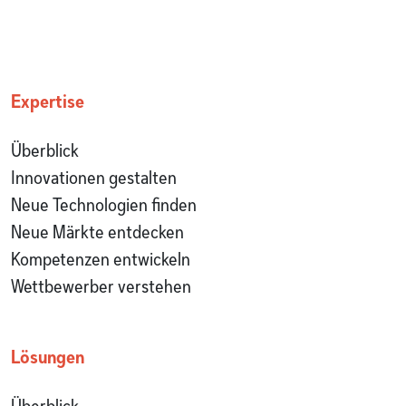
Expertise
Überblick
Innovationen gestalten
Neue Technologien finden
Neue Märkte entdecken
Kompetenzen entwickeln
Wettbewerber verstehen
Lösungen
Überblick